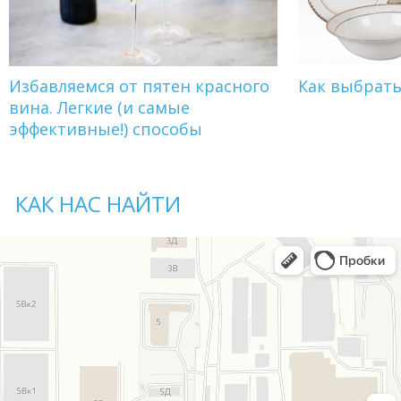
Избавляемся от пятен красного
Как выбрат
вина. Легкие (и самые
эффективные!) способы
КАК НАС НАЙТИ