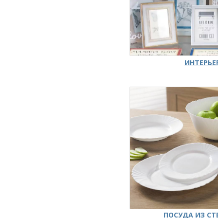
ИНТЕРЬЕ
ПОСУДА ИЗ СТ