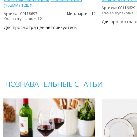
(162мм) 12шт.
Артикул: 00116629
Кол-во в упаковке: 
Артикул: 00118697
Мин. партия: 12
Кол-во в упаковке: 12
Для просмотра 
Для просмотра цен авторизуйтесь
ДОБАВИТЬ
В
ДОБАВИТЬ
ИЗБРАННОЕ
В
ИЗБРАННОЕ
ПОЗНАВАТЕЛЬНЫЕ СТАТЬИ