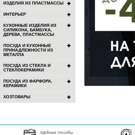
ИЗДЕЛИЯ ИЗ ПЛАСТМАССЫ
ИНТЕРЬЕР
КУХОННЫЕ ИЗДЕЛИЯ ИЗ
СИЛИКОНА, БАМБУКА,
ДЕРЕВА, ПЛАСТМАССЫ
ПОСУДА И КУХОННЫЕ
ПРИНАДЛЕЖНОСТИ ИЗ
МЕТАЛЛА
ПОСУДА ИЗ СТЕКЛА И
СТЕКЛОКЕРАМИКИ
ПОСУДА ИЗ ФАРФОРА,
КЕРАМИКИ
ХОЗТОВАРЫ
Удобные способы