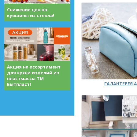
Снижение цен на
кувшины из стекла!
Акция на ассортимент
для кухни изделий из
пластмассы ТМ
ГАЛАНТЕРЕЯ А
Бытпласт!