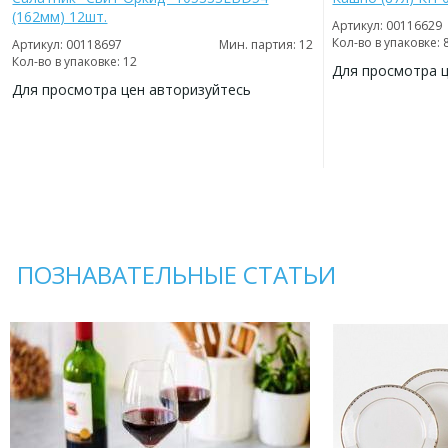
(162мм) 12шт.
Артикул: 00116629
Кол-во в упаковке: 
Артикул: 00118697
Мин. партия: 12
Кол-во в упаковке: 12
Для просмотра 
Для просмотра цен авторизуйтесь
ДОБАВИТЬ
В
ДОБАВИТЬ
ИЗБРАННОЕ
В
ИЗБРАННОЕ
ПОЗНАВАТЕЛЬНЫЕ СТАТЬИ