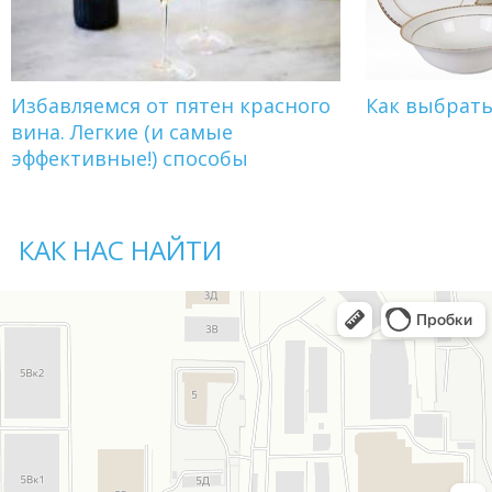
Избавляемся от пятен красного
Как выбрат
вина. Легкие (и самые
эффективные!) способы
КАК НАС НАЙТИ