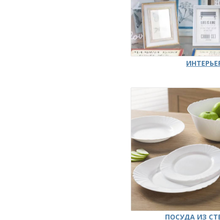
ИНТЕРЬЕ
ПОСУДА ИЗ СТ