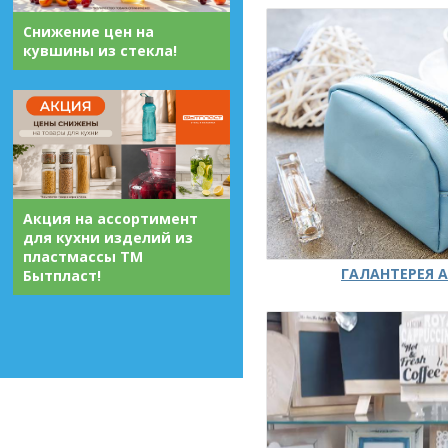
Снижение цен на
кувшины из стекла!
Акция на ассортимент
для кухни изделий из
пластмассы ТМ
ГАЛАНТЕРЕЯ А
Бытпласт!