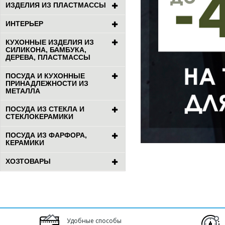
ИЗДЕЛИЯ ИЗ ПЛАСТМАССЫ
ИНТЕРЬЕР
КУХОННЫЕ ИЗДЕЛИЯ ИЗ
СИЛИКОНА, БАМБУКА,
ДЕРЕВА, ПЛАСТМАССЫ
ПОСУДА И КУХОННЫЕ
ПРИНАДЛЕЖНОСТИ ИЗ
МЕТАЛЛА
ПОСУДА ИЗ СТЕКЛА И
СТЕКЛОКЕРАМИКИ
ПОСУДА ИЗ ФАРФОРА,
КЕРАМИКИ
ХОЗТОВАРЫ
Удобные способы