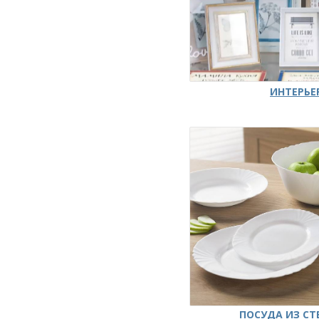
ИНТЕРЬЕ
ПОСУДА ИЗ СТ