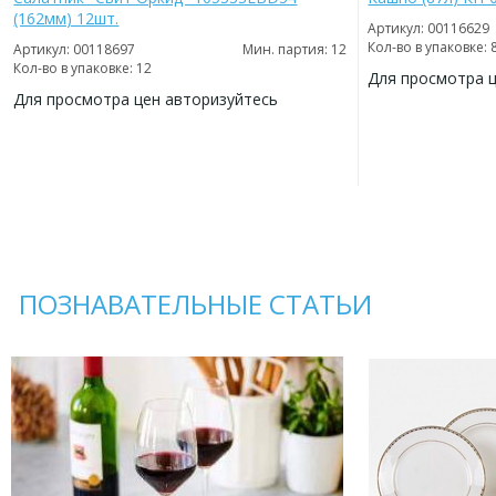
(162мм) 12шт.
Артикул: 00116629
Кол-во в упаковке: 
Артикул: 00118697
Мин. партия: 12
Кол-во в упаковке: 12
Для просмотра 
Для просмотра цен авторизуйтесь
ДОБАВИТЬ
В
ДОБАВИТЬ
ИЗБРАННОЕ
В
ИЗБРАННОЕ
ПОЗНАВАТЕЛЬНЫЕ СТАТЬИ