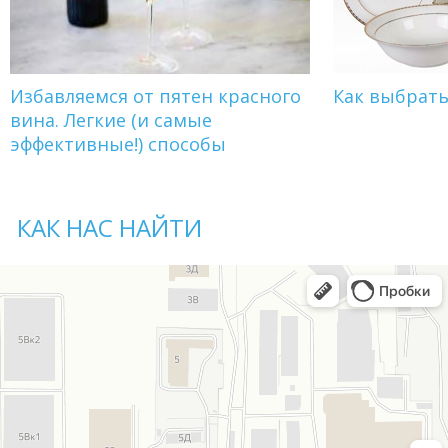
Избавляемся от пятен красного
Как выбрат
вина. Легкие (и самые
эффективные!) способы
КАК НАС НАЙТИ