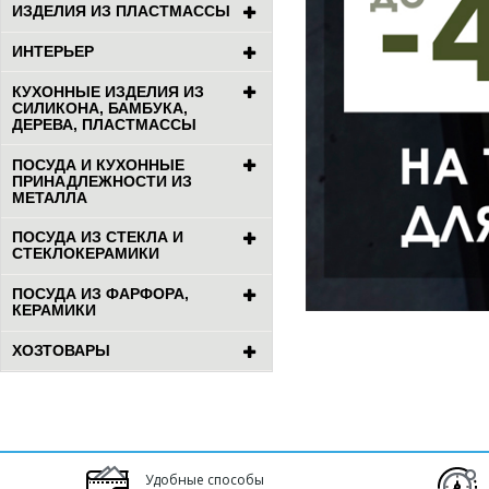
ИЗДЕЛИЯ ИЗ ПЛАСТМАССЫ
ИНТЕРЬЕР
КУХОННЫЕ ИЗДЕЛИЯ ИЗ
СИЛИКОНА, БАМБУКА,
ДЕРЕВА, ПЛАСТМАССЫ
ПОСУДА И КУХОННЫЕ
ПРИНАДЛЕЖНОСТИ ИЗ
МЕТАЛЛА
ПОСУДА ИЗ СТЕКЛА И
СТЕКЛОКЕРАМИКИ
ПОСУДА ИЗ ФАРФОРА,
КЕРАМИКИ
ХОЗТОВАРЫ
Удобные способы