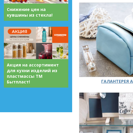
Снижение цен на
кувшины из стекла!
Акция на ассортимент
для кухни изделий из
пластмассы ТМ
ГАЛАНТЕРЕЯ А
Бытпласт!