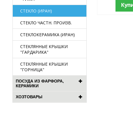
Куп
СТЕКЛО (ИРАН)
СТЕКЛО ЧАСТН. ПРОИЗВ.
СТЕКЛОКЕРАМИКА (ИРАН)
СТЕКЛЯННЫЕ КРЫШКИ
"ГАРДАРИКА"
СТЕКЛЯННЫЕ КРЫШКИ
"ГОРНИЦА"
ПОСУДА ИЗ ФАРФОРА,
КЕРАМИКИ
ХОЗТОВАРЫ