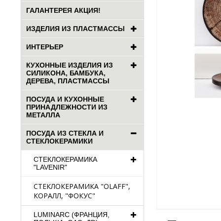
ГАЛАНТЕРЕЯ АКЦИЯ!
ИЗДЕЛИЯ ИЗ ПЛАСТМАССЫ
ИНТЕРЬЕР
КУХОННЫЕ ИЗДЕЛИЯ ИЗ
СИЛИКОНА, БАМБУКА,
ДЕРЕВА, ПЛАСТМАССЫ
ПОСУДА И КУХОННЫЕ
ПРИНАДЛЕЖНОСТИ ИЗ
МЕТАЛЛА
ПОСУДА ИЗ СТЕКЛА И
СТЕКЛОКЕРАМИКИ
СТЕКЛОКЕРАМИКА
"LAVENIR"
СТЕКЛОКЕРАМИКА "OLAFF",
КОРАЛЛ, "ФОКУС"
LUMINARC (ФРАНЦИЯ,