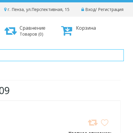
г. Пенза, ул.Перспективная, 15
Вход
/
Регистрация
Сравнение
Корзина
Товаров (0)
09
ДОБАВИТЬ
В