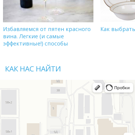
Избавляемся от пятен красного
Как выбрат
вина. Легкие (и самые
эффективные!) способы
КАК НАС НАЙТИ