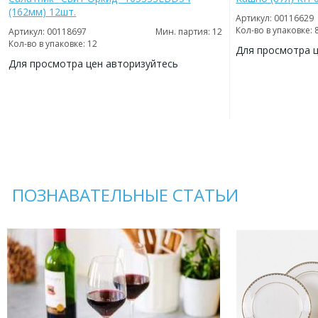
(162мм) 12шт.
Артикул: 00116629
Кол-во в упаковке: 
Артикул: 00118697
Мин. партия: 12
Кол-во в упаковке: 12
Для просмотра 
Для просмотра цен авторизуйтесь
ДОБАВИТЬ
В
ДОБАВИТЬ
ИЗБРАННОЕ
В
ИЗБРАННОЕ
ПОЗНАВАТЕЛЬНЫЕ СТАТЬИ