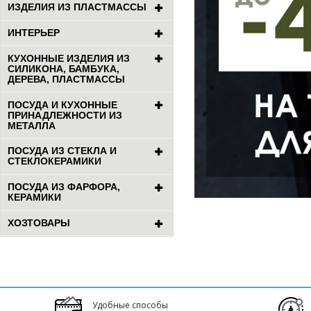
ИЗДЕЛИЯ ИЗ ПЛАСТМАССЫ
ИНТЕРЬЕР
КУХОННЫЕ ИЗДЕЛИЯ ИЗ
СИЛИКОНА, БАМБУКА,
ДЕРЕВА, ПЛАСТМАССЫ
ПОСУДА И КУХОННЫЕ
ПРИНАДЛЕЖНОСТИ ИЗ
МЕТАЛЛА
ПОСУДА ИЗ СТЕКЛА И
СТЕКЛОКЕРАМИКИ
ПОСУДА ИЗ ФАРФОРА,
КЕРАМИКИ
ХОЗТОВАРЫ
Удобные способы