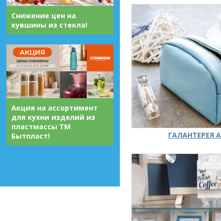
Снижение цен на
кувшины из стекла!
Акция на ассортимент
для кухни изделий из
пластмассы ТМ
ГАЛАНТЕРЕЯ А
Бытпласт!