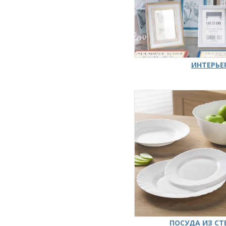
ИНТЕРЬЕ
ПОСУДА ИЗ СТ