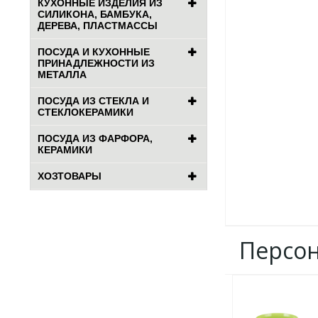
КУХОННЫЕ ИЗДЕЛИЯ ИЗ
СИЛИКОНА, БАМБУКА,
ДЕРЕВА, ПЛАСТМАССЫ
ПОСУДА И КУХОННЫЕ
ПРИНАДЛЕЖНОСТИ ИЗ
МЕТАЛЛА
ПОСУДА ИЗ СТЕКЛА И
СТЕКЛОКЕРАМИКИ
ПОСУДА ИЗ ФАРФОРА,
КЕРАМИКИ
ХОЗТОВАРЫ
Персо
ДОБАВИТЬ
В