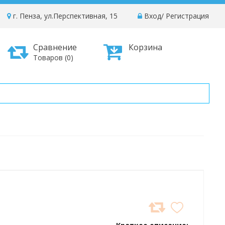
г. Пенза, ул.Перспективная, 15
Вход
/
Регистрация
Сравнение
Корзина
Товаров (0)
)
ДОБАВИТЬ
В