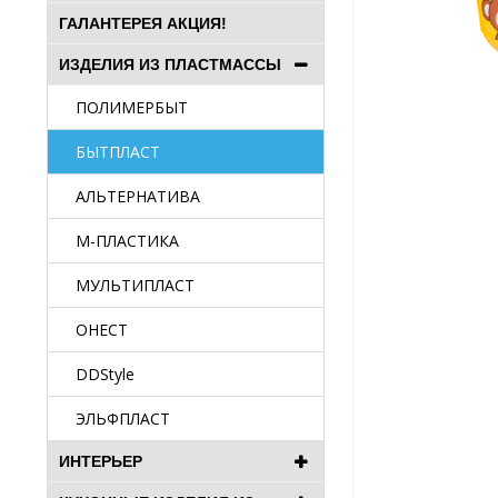
ГАЛАНТЕРЕЯ АКЦИЯ!
ИЗДЕЛИЯ ИЗ ПЛАСТМАССЫ
ПОЛИМЕРБЫТ
БЫТПЛАСТ
АЛЬТЕРНАТИВА
М-ПЛАСТИКА
МУЛЬТИПЛАСТ
ОНЕСТ
DDStyle
ЭЛЬФПЛАСТ
ИНТЕРЬЕР