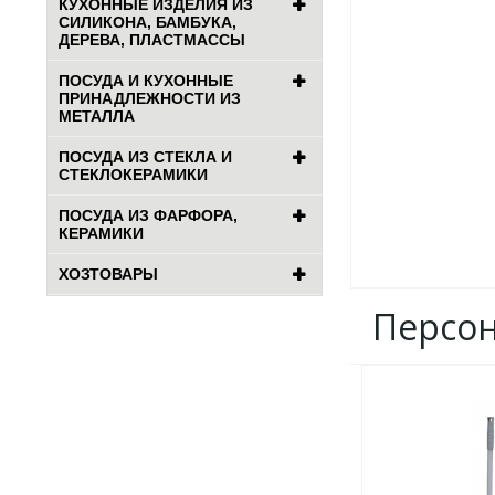
КУХОННЫЕ ИЗДЕЛИЯ ИЗ
СИЛИКОНА, БАМБУКА,
ДЕРЕВА, ПЛАСТМАССЫ
ПОСУДА И КУХОННЫЕ
ПРИНАДЛЕЖНОСТИ ИЗ
МЕТАЛЛА
ПОСУДА ИЗ СТЕКЛА И
СТЕКЛОКЕРАМИКИ
ПОСУДА ИЗ ФАРФОРА,
КЕРАМИКИ
ХОЗТОВАРЫ
Персо
ДОБАВИТЬ
В
ИЗБРАННОЕ