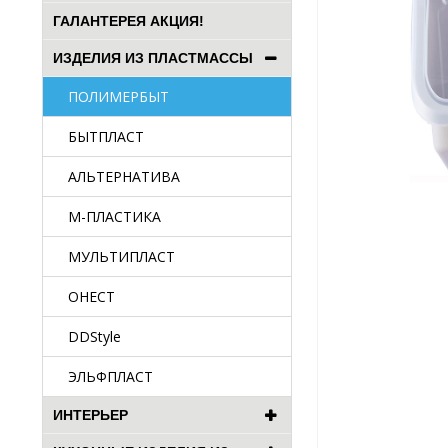
ГАЛАНТЕРЕЯ АКЦИЯ!
ИЗДЕЛИЯ ИЗ ПЛАСТМАССЫ
ПОЛИМЕРБЫТ
БЫТПЛАСТ
АЛЬТЕРНАТИВА
М-ПЛАСТИКА
МУЛЬТИПЛАСТ
ОНЕСТ
DDStyle
ЭЛЬФПЛАСТ
ИНТЕРЬЕР