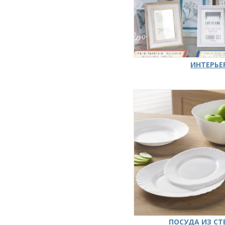
ИНТЕРЬЕ
ПОСУДА ИЗ СТ