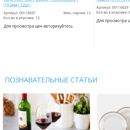
(162мм) 12шт.
Артикул: 00116629
Кол-во в упаковке: 
Артикул: 00118697
Мин. партия: 12
Кол-во в упаковке: 12
Для просмотра 
Для просмотра цен авторизуйтесь
ДОБАВИТЬ
В
ДОБАВИТЬ
ИЗБРАННОЕ
В
ИЗБРАННОЕ
ПОЗНАВАТЕЛЬНЫЕ СТАТЬИ