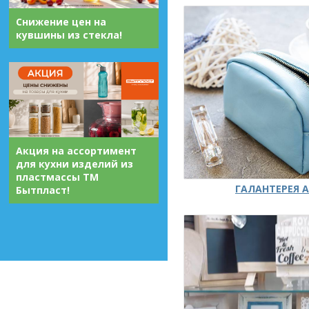
Снижение цен на
кувшины из стекла!
Акция на ассортимент
для кухни изделий из
пластмассы ТМ
ГАЛАНТЕРЕЯ А
Бытпласт!