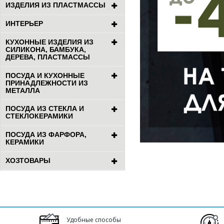
ИЗДЕЛИЯ ИЗ ПЛАСТМАССЫ
ИНТЕРЬЕР
КУХОННЫЕ ИЗДЕЛИЯ ИЗ
СИЛИКОНА, БАМБУКА,
ДЕРЕВА, ПЛАСТМАССЫ
ПОСУДА И КУХОННЫЕ
ПРИНАДЛЕЖНОСТИ ИЗ
МЕТАЛЛА
ПОСУДА ИЗ СТЕКЛА И
СТЕКЛОКЕРАМИКИ
ПОСУДА ИЗ ФАРФОРА,
КЕРАМИКИ
ХОЗТОВАРЫ
Удобные способы