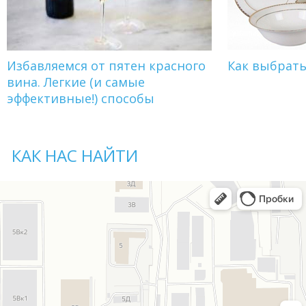
Избавляемся от пятен красного
Как выбрат
вина. Легкие (и самые
эффективные!) способы
КАК НАС НАЙТИ