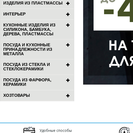
ИЗДЕЛИЯ ИЗ ПЛАСТМАССЫ
ИНТЕРЬЕР
КУХОННЫЕ ИЗДЕЛИЯ ИЗ
СИЛИКОНА, БАМБУКА,
ДЕРЕВА, ПЛАСТМАССЫ
ПОСУДА И КУХОННЫЕ
ПРИНАДЛЕЖНОСТИ ИЗ
МЕТАЛЛА
ПОСУДА ИЗ СТЕКЛА И
СТЕКЛОКЕРАМИКИ
ПОСУДА ИЗ ФАРФОРА,
КЕРАМИКИ
ХОЗТОВАРЫ
Удобные способы