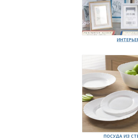
ИНТЕРЬЕ
ПОСУДА ИЗ СТ