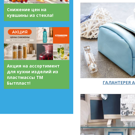
Снижение цен на
кувшины из стекла!
Акция на ассортимент
для кухни изделий из
пластмассы ТМ
ГАЛАНТЕРЕЯ А
Бытпласт!