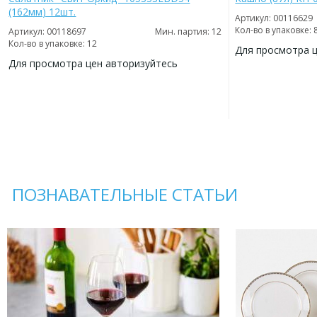
(162мм) 12шт.
Артикул: 00116629
Кол-во в упаковке: 
Артикул: 00118697
Мин. партия: 12
Кол-во в упаковке: 12
Для просмотра 
Для просмотра цен авторизуйтесь
ДОБАВИТЬ
В
ДОБАВИТЬ
ИЗБРАННОЕ
В
ИЗБРАННОЕ
ПОЗНАВАТЕЛЬНЫЕ СТАТЬИ