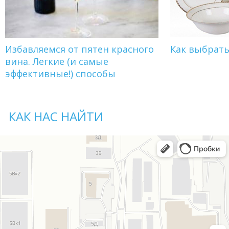
Избавляемся от пятен красного
Как выбрат
вина. Легкие (и самые
эффективные!) способы
КАК НАС НАЙТИ