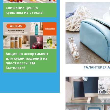
Снижение цен на
кувшины из стекла!
Акция на ассортимент
для кухни изделий из
пластмассы ТМ
ГАЛАНТЕРЕЯ А
Бытпласт!