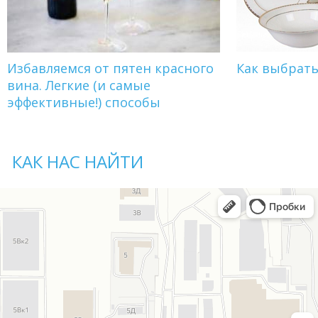
Избавляемся от пятен красного
Как выбрат
вина. Легкие (и самые
эффективные!) способы
КАК НАС НАЙТИ