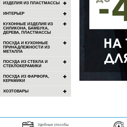
ИЗДЕЛИЯ ИЗ ПЛАСТМАССЫ
ИНТЕРЬЕР
КУХОННЫЕ ИЗДЕЛИЯ ИЗ
СИЛИКОНА, БАМБУКА,
ДЕРЕВА, ПЛАСТМАССЫ
ПОСУДА И КУХОННЫЕ
ПРИНАДЛЕЖНОСТИ ИЗ
МЕТАЛЛА
ПОСУДА ИЗ СТЕКЛА И
СТЕКЛОКЕРАМИКИ
ПОСУДА ИЗ ФАРФОРА,
КЕРАМИКИ
ХОЗТОВАРЫ
Удобные способы