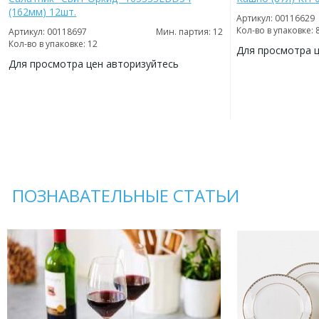
(162мм) 12шт.
Артикул: 00116629
Кол-во в упаковке: 
Артикул: 00118697
Мин. партия: 12
Кол-во в упаковке: 12
Для просмотра 
Для просмотра цен авторизуйтесь
ДОБАВИТЬ
В
ДОБАВИТЬ
ИЗБРАННОЕ
В
ИЗБРАННОЕ
ПОЗНАВАТЕЛЬНЫЕ СТАТЬИ