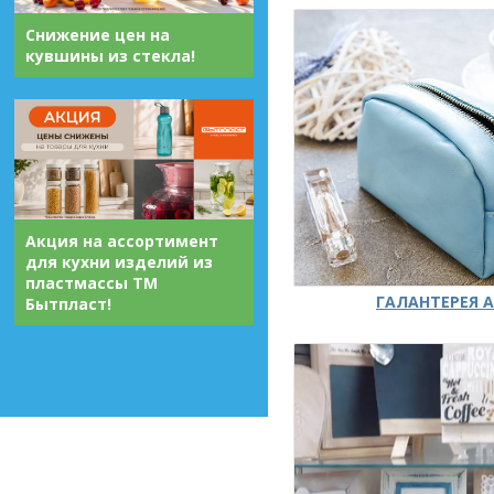
Снижение цен на
кувшины из стекла!
Акция на ассортимент
для кухни изделий из
пластмассы ТМ
ГАЛАНТЕРЕЯ А
Бытпласт!