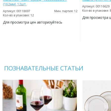
(162мм) 12шт.
Артикул: 00116629
Кол-во в упаковке: 
Артикул: 00118697
Мин. партия: 12
Кол-во в упаковке: 12
Для просмотра 
Для просмотра цен авторизуйтесь
ДОБАВИТЬ
В
ДОБАВИТЬ
ИЗБРАННОЕ
В
ИЗБРАННОЕ
ПОЗНАВАТЕЛЬНЫЕ СТАТЬИ