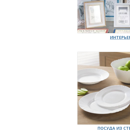
ИНТЕРЬЕ
ПОСУДА ИЗ СТ