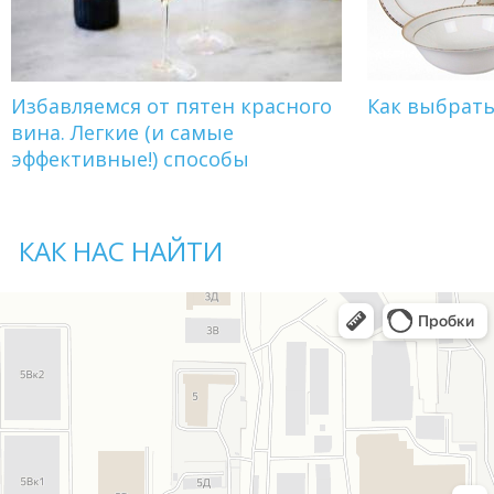
Избавляемся от пятен красного
Как выбрат
вина. Легкие (и самые
эффективные!) способы
КАК НАС НАЙТИ