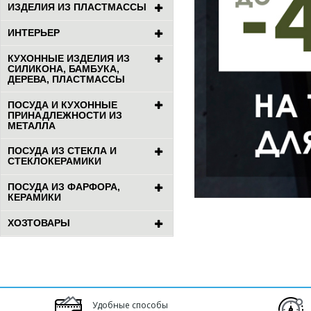
ИЗДЕЛИЯ ИЗ ПЛАСТМАССЫ
ИНТЕРЬЕР
КУХОННЫЕ ИЗДЕЛИЯ ИЗ
СИЛИКОНА, БАМБУКА,
ДЕРЕВА, ПЛАСТМАССЫ
ПОСУДА И КУХОННЫЕ
ПРИНАДЛЕЖНОСТИ ИЗ
МЕТАЛЛА
ПОСУДА ИЗ СТЕКЛА И
СТЕКЛОКЕРАМИКИ
ПОСУДА ИЗ ФАРФОРА,
КЕРАМИКИ
ХОЗТОВАРЫ
Удобные способы