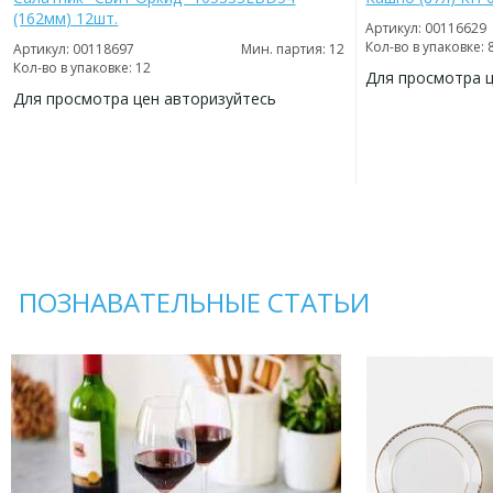
(162мм) 12шт.
Артикул: 00116629
Кол-во в упаковке: 
Артикул: 00118697
Мин. партия: 12
Кол-во в упаковке: 12
Для просмотра 
Для просмотра цен авторизуйтесь
ДОБАВИТЬ
В
ДОБАВИТЬ
ИЗБРАННОЕ
В
ИЗБРАННОЕ
ПОЗНАВАТЕЛЬНЫЕ СТАТЬИ