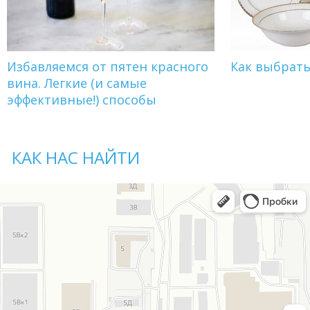
Избавляемся от пятен красного
Как выбрат
вина. Легкие (и самые
эффективные!) способы
КАК НАС НАЙТИ