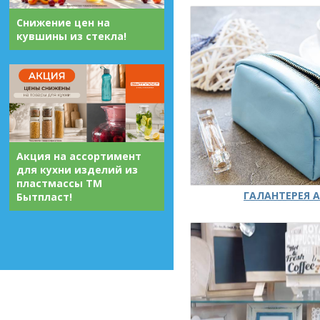
Снижение цен на
кувшины из стекла!
Акция на ассортимент
для кухни изделий из
пластмассы ТМ
ГАЛАНТЕРЕЯ А
Бытпласт!