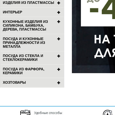
ИЗДЕЛИЯ ИЗ ПЛАСТМАССЫ
ИНТЕРЬЕР
КУХОННЫЕ ИЗДЕЛИЯ ИЗ
СИЛИКОНА, БАМБУКА,
ДЕРЕВА, ПЛАСТМАССЫ
ПОСУДА И КУХОННЫЕ
ПРИНАДЛЕЖНОСТИ ИЗ
МЕТАЛЛА
ПОСУДА ИЗ СТЕКЛА И
СТЕКЛОКЕРАМИКИ
ПОСУДА ИЗ ФАРФОРА,
КЕРАМИКИ
ХОЗТОВАРЫ
Удобные способы