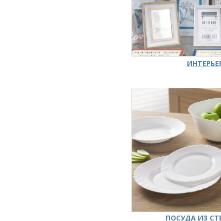
ИНТЕРЬЕ
ПОСУДА ИЗ СТ